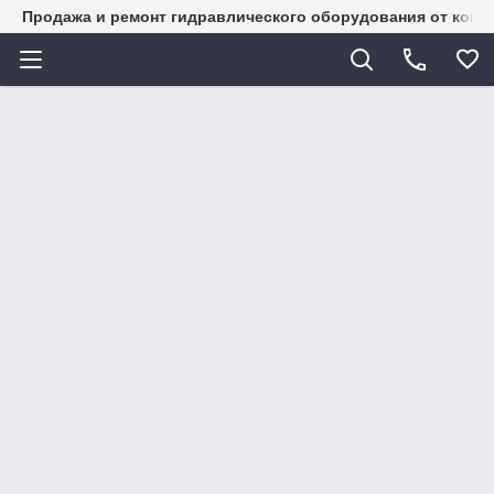
Продажа и ремонт гидравлического оборудования от комп