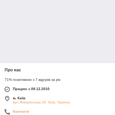
Про нас
71% позитивних з 7 відгуків за рік
Працює з 09.12.2010
м. Київ
вул.Жмеринська 26, Київ, Україна
Контакти