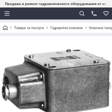
Продажа и ремонт гидравлического оборудования от комп
Товари та послуги
Гідравлічні клапани
Клапани тиск