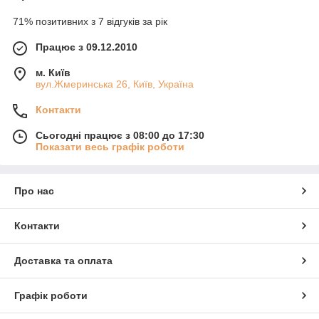
71% позитивних з 7 відгуків за рік
Працює з 09.12.2010
м. Київ
вул.Жмеринська 26, Київ, Україна
Контакти
Сьогодні працює з 08:00 до 17:30
Показати весь графік роботи
Про нас
Контакти
Доставка та оплата
Графік роботи