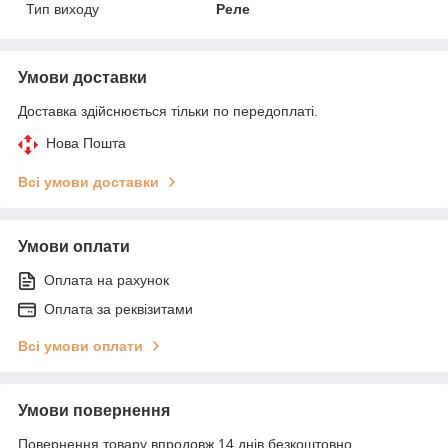
Тип виходу
Реле
Умови доставки
Доставка здійснюється тільки по передоплаті.
Нова Пошта
Всі умови доставки
Умови оплати
Оплата на рахунок
Оплата за реквізитами
Всі умови оплати
Умови повернення
Повернення товару впродовж 14 днів безкоштовно