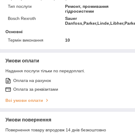
Тип послуги
Ремонт, промивання
гідросистеми
Bosch Rexroth
Sauer
Danfoss,Parker,Linde,Libher,Park
Основні
Термін виконання
10
Умови оплати
Надання послуги тільки по передоплаті.
Оплата на рахунок
Оплата за реквізитами
Всі умови оплати
Умови повернення
Повернення товару впродовж 14 днів безкоштовно