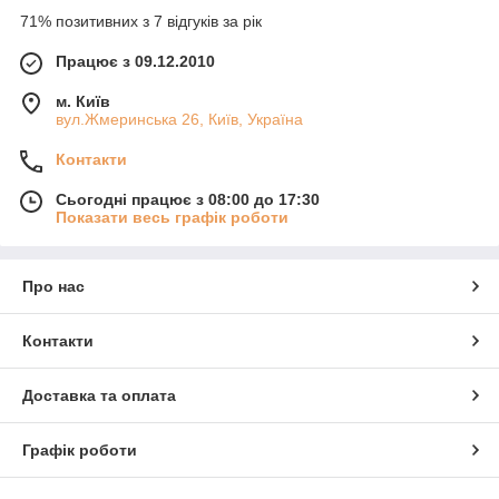
71% позитивних з 7 відгуків за рік
Працює з 09.12.2010
м. Київ
вул.Жмеринська 26, Київ, Україна
Контакти
Сьогодні працює з 08:00 до 17:30
Показати весь графік роботи
Про нас
Контакти
Доставка та оплата
Графік роботи