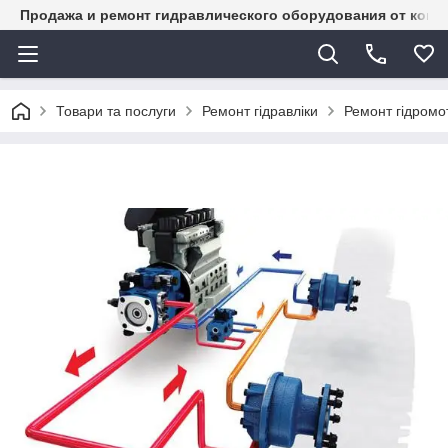
Продажа и ремонт гидравлического оборудования от комп
Товари та послуги
Ремонт гідравліки
Ремонт гідромот