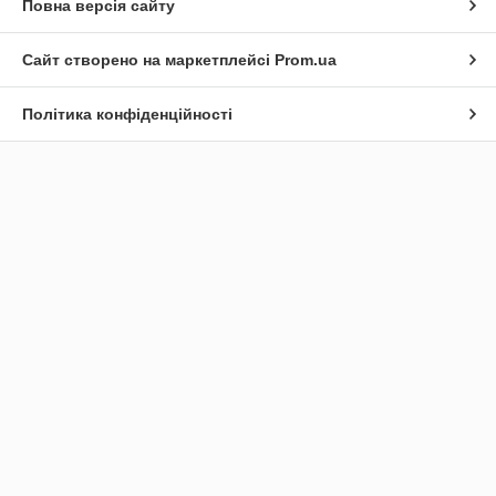
Повна версія сайту
Сайт створено на маркетплейсі
Prom.ua
Політика конфіденційності