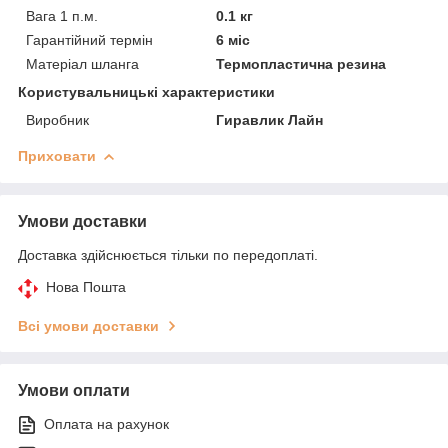
Вага 1 п.м.
0.1 кг
Гарантійний термін
6 міс
Матеріал шланга
Термопластична резина
Користувальницькі характеристики
Виробник
Гиравлик Лайн
Приховати
Умови доставки
Доставка здійснюється тільки по передоплаті.
Нова Пошта
Всі умови доставки
Умови оплати
Оплата на рахунок