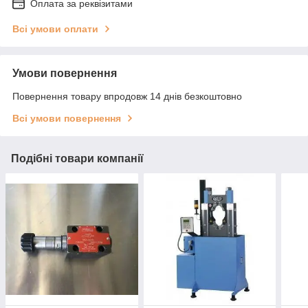
Оплата за реквізитами
Всі умови оплати
Умови повернення
Повернення товару впродовж 14 днів безкоштовно
Всі умови повернення
Подібні товари компанії