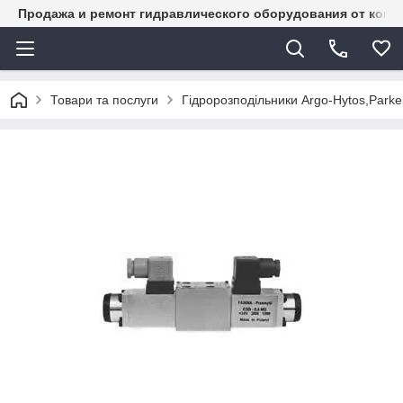
Продажа и ремонт гидравлического оборудования от комп
Товари та послуги
Гідророзподільники Argo-Hytos,Parker