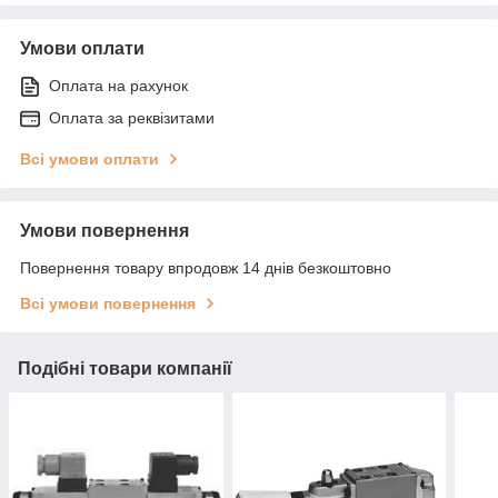
Умови оплати
Оплата на рахунок
Оплата за реквізитами
Всі умови оплати
Умови повернення
Повернення товару впродовж 14 днів безкоштовно
Всі умови повернення
Подібні товари компанії