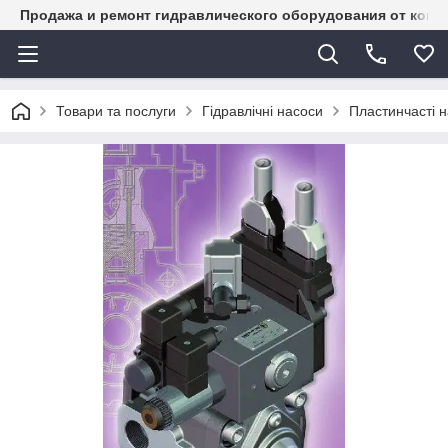
Продажа и ремонт гидравлического оборудования от комп
Товари та послуги
Гідравлічні насоси
Пластинчасті 