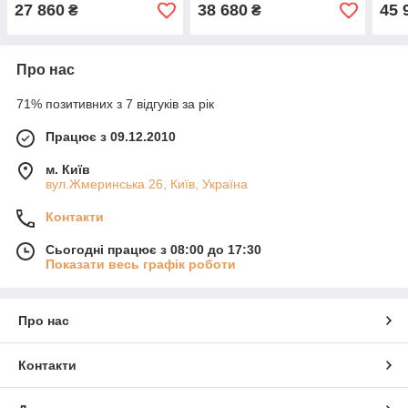
27 860
38 680
45 
₴
₴
Про нас
71% позитивних з 7 відгуків за рік
Працює з 09.12.2010
м. Київ
вул.Жмеринська 26, Київ, Україна
Контакти
Сьогодні працює з 08:00 до 17:30
Показати весь графік роботи
Про нас
Контакти