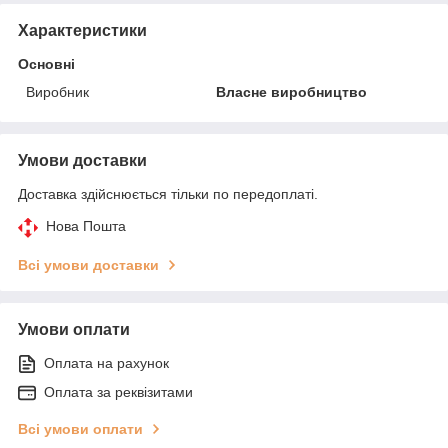
Характеристики
Основні
Виробник
Власне виробництво
Умови доставки
Доставка здійснюється тільки по передоплаті.
Нова Пошта
Всі умови доставки
Умови оплати
Оплата на рахунок
Оплата за реквізитами
Всі умови оплати