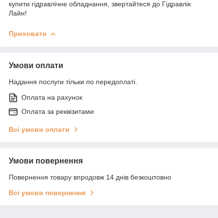
купити гідравлічне обладнання, звертайтеся до Гідравлік
Лайн!
Приховати
Умови оплати
Надання послуги тільки по передоплаті.
Оплата на рахунок
Оплата за реквізитами
Всі умови оплати
Умови повернення
Повернення товару впродовж 14 днів безкоштовно
Всі умови повернення