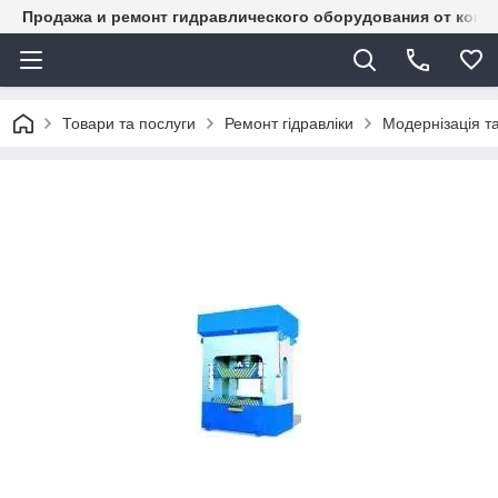
Продажа и ремонт гидравлического оборудования от комп
Товари та послуги
Ремонт гідравліки
Модернізація т