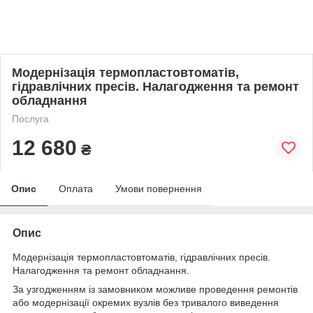
Модернізація термопластовтоматів,
гідравлічних пресів. Налагодження та ремонт
обладнання
Послуга
12 680
₴
Опис
Оплата
Умови повернення
Опис
Модернізація термопластовтоматів, гідравлічних пресів.
Налагодження та ремонт обладнання.
За узгодженням із замовником можливе проведення ремонтів
або модернізації окремих вузлів без тривалого виведення