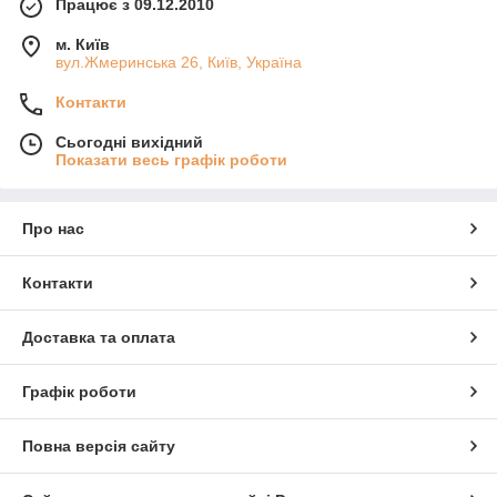
Працює з 09.12.2010
м. Київ
вул.Жмеринська 26, Київ, Україна
Контакти
Сьогодні вихідний
Показати весь графік роботи
Про нас
Контакти
Доставка та оплата
Графік роботи
Повна версія сайту