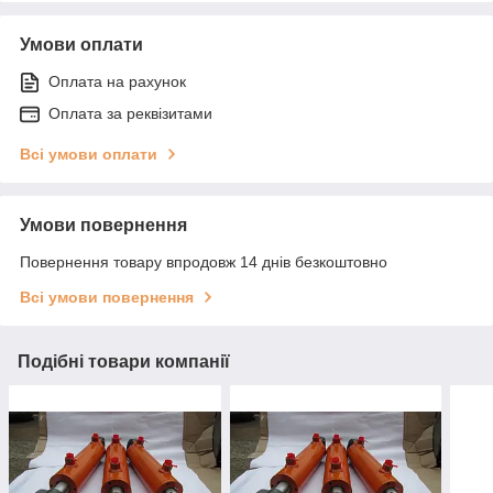
Умови оплати
Оплата на рахунок
Оплата за реквізитами
Всі умови оплати
Умови повернення
Повернення товару впродовж 14 днів безкоштовно
Всі умови повернення
Подібні товари компанії