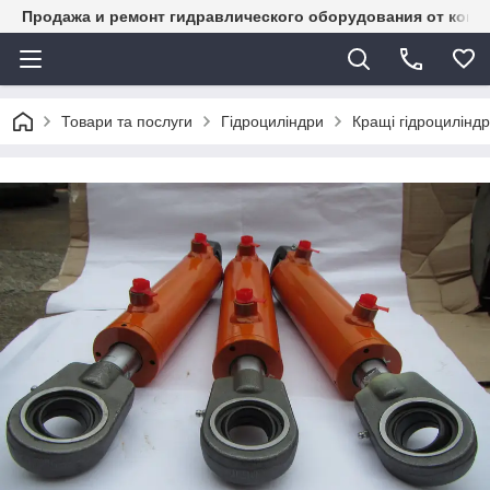
Продажа и ремонт гидравлического оборудования от комп
Товари та послуги
Гідроциліндри
Кращі гідроциліндри