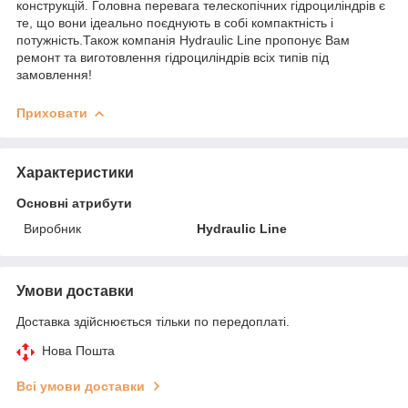
конструкцій. Головна перевага телескопічних гідроциліндрів є
те, що вони ідеально поєднують в собі компактність і
потужність.Також компанія Hydraulic Line пропонує Вам
ремонт та виготовлення гідроциліндрів всіх типів під
замовлення!
Приховати
Характеристики
Основні атрибути
Виробник
Hydraulic Line
Умови доставки
Доставка здійснюється тільки по передоплаті.
Нова Пошта
Всі умови доставки