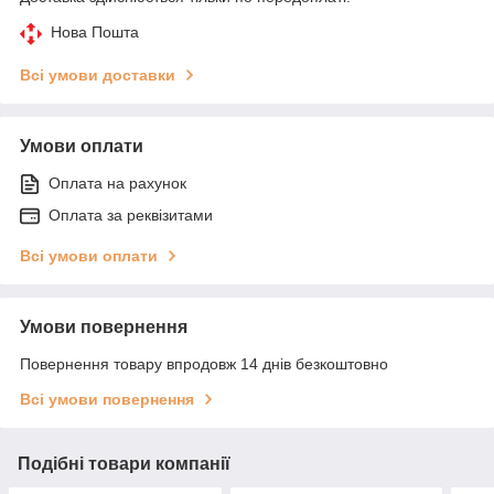
Нова Пошта
Всі умови доставки
Умови оплати
Оплата на рахунок
Оплата за реквізитами
Всі умови оплати
Умови повернення
Повернення товару впродовж 14 днів безкоштовно
Всі умови повернення
Подібні товари компанії