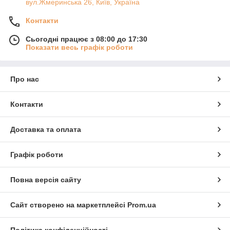
вул.Жмеринська 26, Київ, Україна
Контакти
Сьогодні працює з 08:00 до 17:30
Показати весь графік роботи
Про нас
Контакти
Доставка та оплата
Графік роботи
Повна версія сайту
Сайт створено на маркетплейсі
Prom.ua