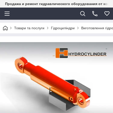
Продажа и ремонт гидравлического оборудования от комп
Товари та послуги
Гідроциліндри
Виготовлення гідро