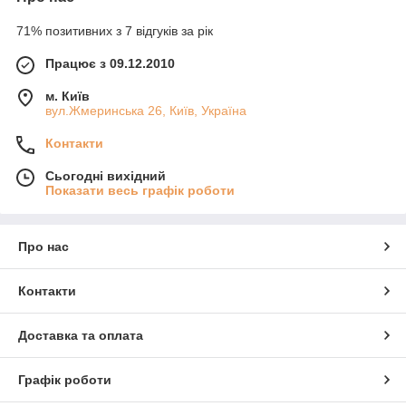
71% позитивних з 7 відгуків за рік
Працює з 09.12.2010
м. Київ
вул.Жмеринська 26, Київ, Україна
Контакти
Сьогодні вихідний
Показати весь графік роботи
Про нас
Контакти
Доставка та оплата
Графік роботи