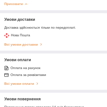
Приховати
Умови доставки
Доставка здійснюється тільки по передоплаті.
Нова Пошта
Всі умови доставки
Умови оплати
Оплата на рахунок
Оплата за реквізитами
Всі умови оплати
Умови повернення
Повернення товару впродовж 14 днів безкоштовно