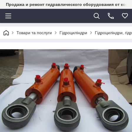
Продажа и ремонт гидравлического оборудования от комп
Товари та послуги
Гідроциліндри
Гідроциліндри, гід