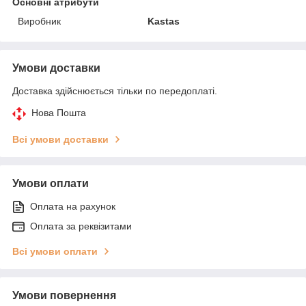
Основні атрибути
Виробник
Kastas
Умови доставки
Доставка здійснюється тільки по передоплаті.
Нова Пошта
Всі умови доставки
Умови оплати
Оплата на рахунок
Оплата за реквізитами
Всі умови оплати
Умови повернення