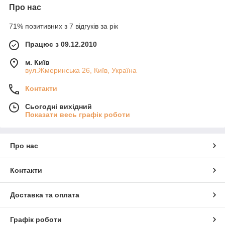
Про нас
71% позитивних з 7 відгуків за рік
Працює з 09.12.2010
м. Київ
вул.Жмеринська 26, Київ, Україна
Контакти
Сьогодні вихідний
Показати весь графік роботи
Про нас
Контакти
Доставка та оплата
Графік роботи