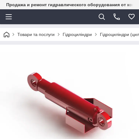
Продажа и ремонт гидравлического оборудования от комп
Товари та послуги
Гідроциліндри
Гідроциліндри (цилі