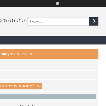
0 (67) 219-04-57
нтажувачів, кранів
ення тільки за телефоном