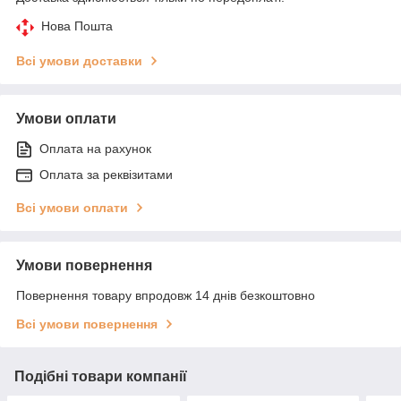
Нова Пошта
Всі умови доставки
Умови оплати
Оплата на рахунок
Оплата за реквізитами
Всі умови оплати
Умови повернення
Повернення товару впродовж 14 днів безкоштовно
Всі умови повернення
Подібні товари компанії