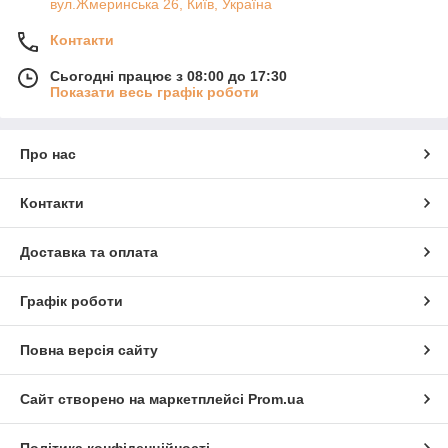
вул.Жмеринська 26, Київ, Україна
Контакти
Сьогодні працює з 08:00 до 17:30
Показати весь графік роботи
Про нас
Контакти
Доставка та оплата
Графік роботи
Повна версія сайту
Сайт створено на маркетплейсі
Prom.ua