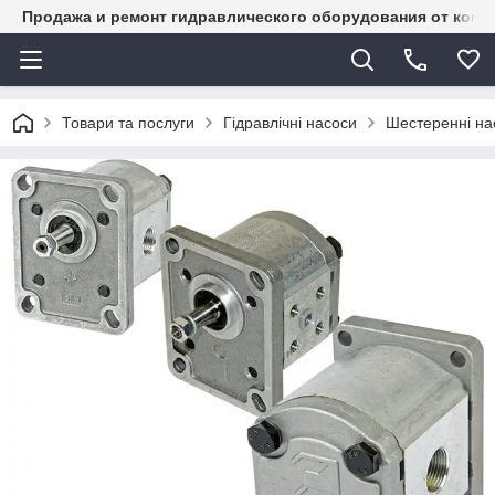
Продажа и ремонт гидравлического оборудования от комп
Товари та послуги
Гідравлічні насоси
Шестеренні на