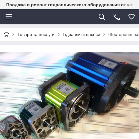
Продажа и ремонт гидравлического оборудования от комп
Товари та послуги
Гідравлічні насоси
Шестеренні на