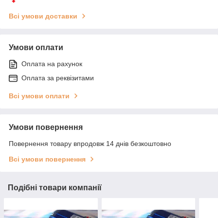
Всі умови доставки
Умови оплати
Оплата на рахунок
Оплата за реквізитами
Всі умови оплати
Умови повернення
Повернення товару впродовж 14 днів безкоштовно
Всі умови повернення
Подібні товари компанії