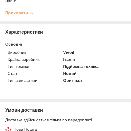
Лайн!
Приховати
Характеристики
Основні
Виробник
Vivoil
Країна виробник
Італія
Тип техніки
Підйомна техніка
Стан
Новий
Тип запчастини
Оригінал
Умови доставки
Доставка здійснюється тільки по передоплаті.
Нова Пошта