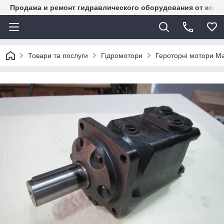
Продажа и ремонт гидравлического оборудования от комп
Товари та послуги
Гідромотори
Героторні мотори M