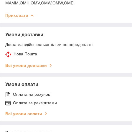
MAMM,OMH,OMV,OMW,OMW,OME
Приховати
Умови доставки
Доставка здійснюється тільки по передоплаті.
Нова Пошта
Всі умови доставки
Умови оплати
Оплата на рахунок
Оплата за реквізитами
Всі умови оплати