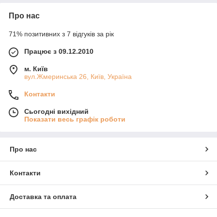
Про нас
71% позитивних з 7 відгуків за рік
Працює з 09.12.2010
м. Київ
вул.Жмеринська 26, Київ, Україна
Контакти
Сьогодні вихідний
Показати весь графік роботи
Про нас
Контакти
Доставка та оплата