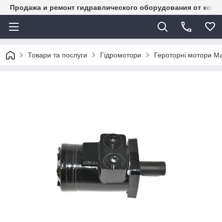
Продажа и ремонт гидравлического оборудования от комп
Товари та послуги
Гідромотори
Героторні мотори M