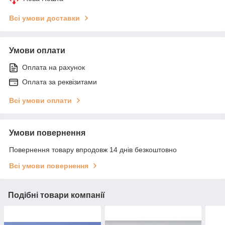
Всі умови доставки
Умови оплати
Оплата на рахунок
Оплата за реквізитами
Всі умови оплати
Умови повернення
Повернення товару впродовж 14 днів безкоштовно
Всі умови повернення
Подібні товари компанії