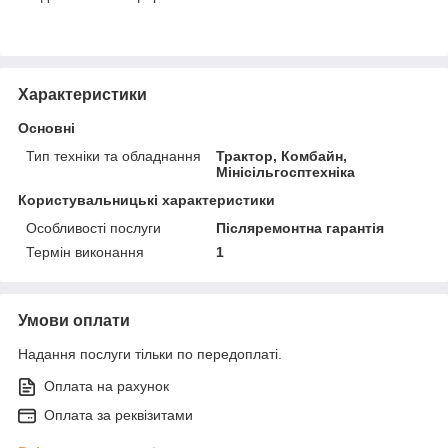
Характеристики
Основні
Тип техніки та обладнання
Трактор, Комбайн,
Мінісільгосптехніка
Користувальницькі характеристики
Особливості послуги
Післяремонтна гарантія
Термін виконання
1
Умови оплати
Надання послуги тільки по передоплаті.
Оплата на рахунок
Оплата за реквізитами