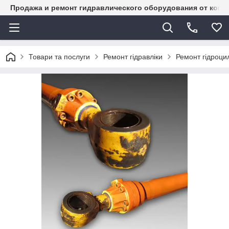
Продажа и ремонт гидравлического оборудования от комп
Товари та послуги
Ремонт гідравліки
Ремонт гідроцил