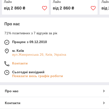
Лайн
Лайн
Лай
2 860
2 860
від
₴
від
₴
від
Про нас
71% позитивних з 7 відгуків за рік
Працює з 09.12.2010
м. Київ
вул.Жмеринська 26, Київ, Україна
Контакти
Сьогодні вихідний
Показати весь графік роботи
Про нас
Контакти