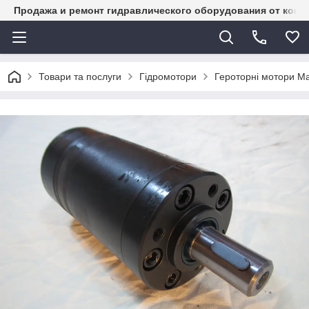
Продажа и ремонт гидравлического оборудования от комп
Товари та послуги
Гідромотори
Героторні мотори M