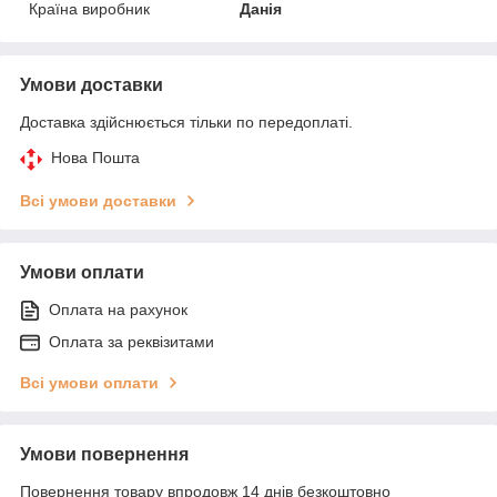
Країна виробник
Данія
Умови доставки
Доставка здійснюється тільки по передоплаті.
Нова Пошта
Всі умови доставки
Умови оплати
Оплата на рахунок
Оплата за реквізитами
Всі умови оплати
Умови повернення
Повернення товару впродовж 14 днів безкоштовно