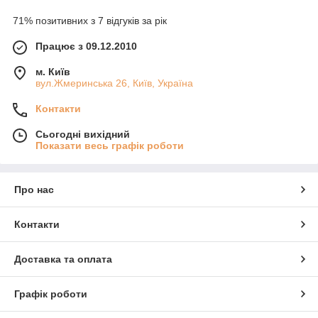
71% позитивних з 7 відгуків за рік
Працює з 09.12.2010
м. Київ
вул.Жмеринська 26, Київ, Україна
Контакти
Сьогодні вихідний
Показати весь графік роботи
Про нас
Контакти
Доставка та оплата
Графік роботи