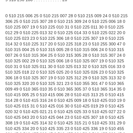
0 510 215 006 25 0 510 215 007 28 0 510 215 009 24 0 510 215
306 25 0 510 215 307 28 0 510 215 309 24 0 510 225 006 18 0
510 225 007 19 0 510 225 010 31 0 510 225 011 30 0 510 225
012 29 0 510 225 013 32 0 510 225 014 33 0 510 225 022 20 0
510 225 023 23 0 510 225 306 18 0 510 225 307 19 0 510 225
314 32 0 510 225 317 20 0 510 225 318 23 0 510 255 300 47 0
510 315 004 25 0 510 315 005 28 0 510 315 006 24 0 510 315
007 26 0 510 315 304 25 0 510 315 305 28 0 510 315 307 24 0
510 325 002 29 0 510 325 006 18 0 510 325 007 19 0 510 325
010 31 0 510 325 011 30 0 510 325 013 32 0 510 325 016 33 0
510 325 018 22 0 510 325 025 20 0 510 325 026 23 0 510 325
306 18 0 510 325 307 19 0 510 325 312 29 0 510 325 313 32 0
510 325 320 20 0 510 325 321 23 0 510 355 301 47 0 510 365
009 49 0 510 365 010 35 0 510 365 305 37 0 510 365 314 35 0
510 415 005 25 0 510 415 006 28 0 510 415 313 25 0 510 415
314 28 0 510 415 316 24 0 510 425 009 18 0 510 425 010 19 0
510 425 015 31 0 510 425 016 30 0 510 425 019 29 0 510 425
020 32 0 510 425 021 21 0 510 425 025 33 0 510 425 027 22 0
510 425 043 20 0 510 425 044 23 0 510 425 307 18 0 510 425
308 19 0 510 425 314 32 0 510 425 315 21 0 510 425 331 29 0
510 425 334 20 0 510 425 335 23 0 510 425 336 19 0 510 455