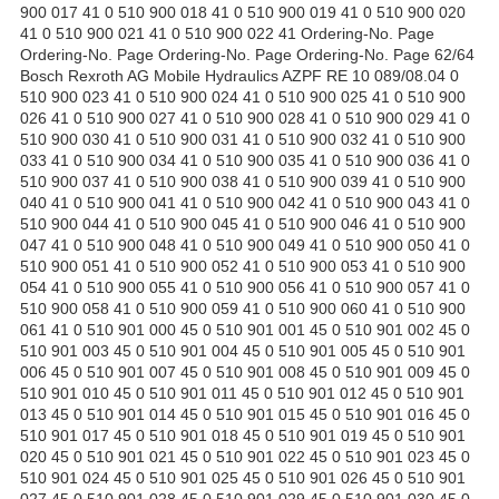
900 017 41 0 510 900 018 41 0 510 900 019 41 0 510 900 020
41 0 510 900 021 41 0 510 900 022 41 Ordering-No. Page
Ordering-No. Page Ordering-No. Page Ordering-No. Page 62/64
Bosch Rexroth AG Mobile Hydraulics AZPF RE 10 089/08.04 0
510 900 023 41 0 510 900 024 41 0 510 900 025 41 0 510 900
026 41 0 510 900 027 41 0 510 900 028 41 0 510 900 029 41 0
510 900 030 41 0 510 900 031 41 0 510 900 032 41 0 510 900
033 41 0 510 900 034 41 0 510 900 035 41 0 510 900 036 41 0
510 900 037 41 0 510 900 038 41 0 510 900 039 41 0 510 900
040 41 0 510 900 041 41 0 510 900 042 41 0 510 900 043 41 0
510 900 044 41 0 510 900 045 41 0 510 900 046 41 0 510 900
047 41 0 510 900 048 41 0 510 900 049 41 0 510 900 050 41 0
510 900 051 41 0 510 900 052 41 0 510 900 053 41 0 510 900
054 41 0 510 900 055 41 0 510 900 056 41 0 510 900 057 41 0
510 900 058 41 0 510 900 059 41 0 510 900 060 41 0 510 900
061 41 0 510 901 000 45 0 510 901 001 45 0 510 901 002 45 0
510 901 003 45 0 510 901 004 45 0 510 901 005 45 0 510 901
006 45 0 510 901 007 45 0 510 901 008 45 0 510 901 009 45 0
510 901 010 45 0 510 901 011 45 0 510 901 012 45 0 510 901
013 45 0 510 901 014 45 0 510 901 015 45 0 510 901 016 45 0
510 901 017 45 0 510 901 018 45 0 510 901 019 45 0 510 901
020 45 0 510 901 021 45 0 510 901 022 45 0 510 901 023 45 0
510 901 024 45 0 510 901 025 45 0 510 901 026 45 0 510 901
027 45 0 510 901 028 45 0 510 901 029 45 0 510 901 030 45 0