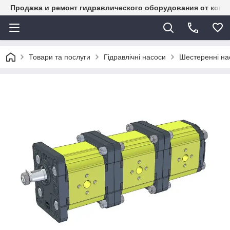
Продажа и ремонт гидравлического оборудования от комп
Товари та послуги
Гідравлічні насоси
Шестеренні на