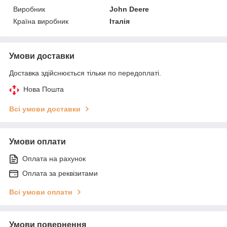
Виробник
John Deere
Країна виробник
Італія
Умови доставки
Доставка здійснюється тільки по передоплаті.
Нова Пошта
Всі умови доставки
Умови оплати
Оплата на рахунок
Оплата за реквізитами
Всі умови оплати
Умови повернення