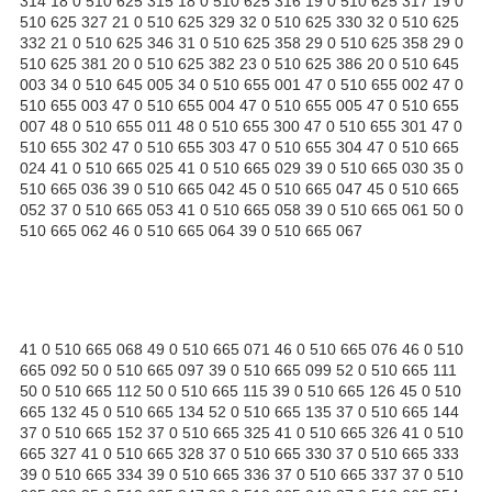
314 18 0 510 625 315 18 0 510 625 316 19 0 510 625 317 19 0
510 625 327 21 0 510 625 329 32 0 510 625 330 32 0 510 625
332 21 0 510 625 346 31 0 510 625 358 29 0 510 625 358 29 0
510 625 381 20 0 510 625 382 23 0 510 625 386 20 0 510 645
003 34 0 510 645 005 34 0 510 655 001 47 0 510 655 002 47 0
510 655 003 47 0 510 655 004 47 0 510 655 005 47 0 510 655
007 48 0 510 655 011 48 0 510 655 300 47 0 510 655 301 47 0
510 655 302 47 0 510 655 303 47 0 510 655 304 47 0 510 665
024 41 0 510 665 025 41 0 510 665 029 39 0 510 665 030 35 0
510 665 036 39 0 510 665 042 45 0 510 665 047 45 0 510 665
052 37 0 510 665 053 41 0 510 665 058 39 0 510 665 061 50 0
510 665 062 46 0 510 665 064 39 0 510 665 067
41 0 510 665 068 49 0 510 665 071 46 0 510 665 076 46 0 510
665 092 50 0 510 665 097 39 0 510 665 099 52 0 510 665 111
50 0 510 665 112 50 0 510 665 115 39 0 510 665 126 45 0 510
665 132 45 0 510 665 134 52 0 510 665 135 37 0 510 665 144
37 0 510 665 152 37 0 510 665 325 41 0 510 665 326 41 0 510
665 327 41 0 510 665 328 37 0 510 665 330 37 0 510 665 333
39 0 510 665 334 39 0 510 665 336 37 0 510 665 337 37 0 510