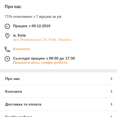
Про нас
71% позитивних з 7 відгуків за рік
Працює з 09.12.2010
м. Київ
вул.Жмеринська 26, Київ, Україна
Контакти
Сьогодні працює з 08:00 до 17:30
Показати весь графік роботи
Про нас
Контакти
Доставка та оплата