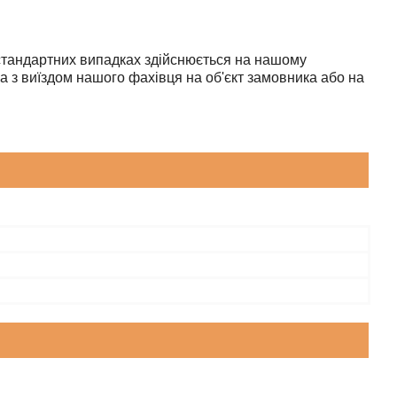
у стандартних випадках здійснюється на нашому
а з виїздом нашого фахівця на об'єкт замовника або на