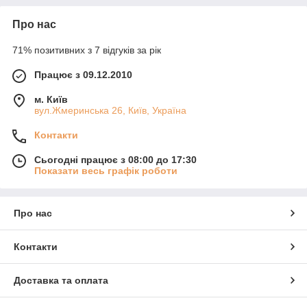
Про нас
71% позитивних з 7 відгуків за рік
Працює з 09.12.2010
м. Київ
вул.Жмеринська 26, Київ, Україна
Контакти
Сьогодні працює з 08:00 до 17:30
Показати весь графік роботи
Про нас
Контакти
Доставка та оплата