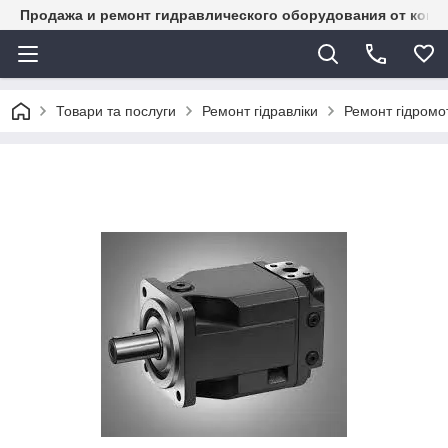
Продажа и ремонт гидравлического оборудования от комп
Товари та послуги
Ремонт гідравліки
Ремонт гідромот