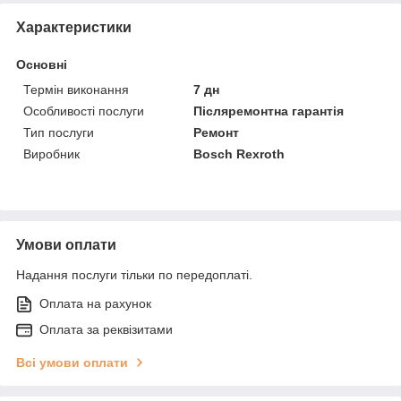
Характеристики
Основні
Термін виконання
7 дн
Особливості послуги
Післяремонтна гарантія
Тип послуги
Ремонт
Виробник
Bosch Rexroth
Умови оплати
Надання послуги тільки по передоплаті.
Оплата на рахунок
Оплата за реквізитами
Всі умови оплати