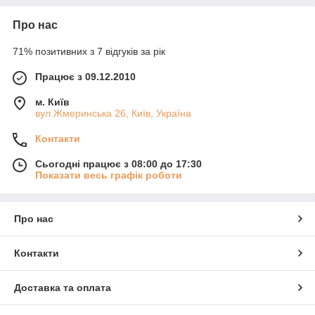
Про нас
71% позитивних з 7 відгуків за рік
Працює з 09.12.2010
м. Київ
вул.Жмеринська 26, Київ, Україна
Контакти
Сьогодні працює з 08:00 до 17:30
Показати весь графік роботи
Про нас
Контакти
Доставка та оплата