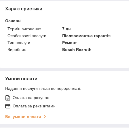
Характеристики
Основні
Термін виконання
7 дн
Особливості послуги
Післяремонтна гарантія
Тип послуги
Ремонт
Виробник
Bosch Rexroth
Умови оплати
Надання послуги тільки по передоплаті.
Оплата на рахунок
Оплата за реквізитами
Всі умови оплати