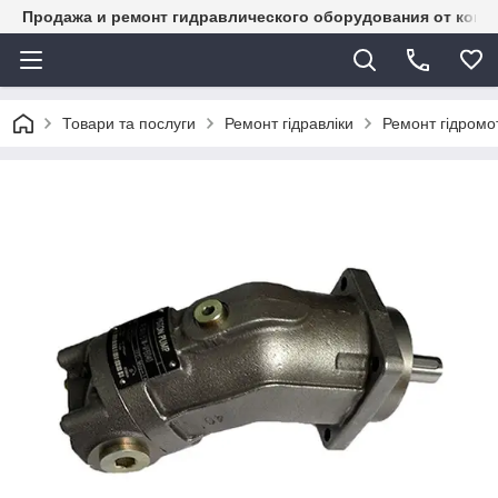
Продажа и ремонт гидравлического оборудования от комп
Товари та послуги
Ремонт гідравліки
Ремонт гідромот