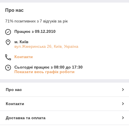
Про нас
71% позитивних з 7 відгуків за рік
Працює з 09.12.2010
м. Київ
вул.Жмеринська 26, Київ, Україна
Контакти
Сьогодні працює з 08:00 до 17:30
Показати весь графік роботи
Про нас
Контакти
Доставка та оплата