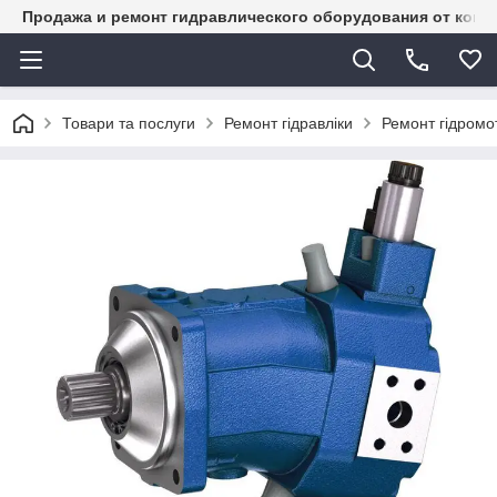
Продажа и ремонт гидравлического оборудования от комп
Товари та послуги
Ремонт гідравліки
Ремонт гідромот