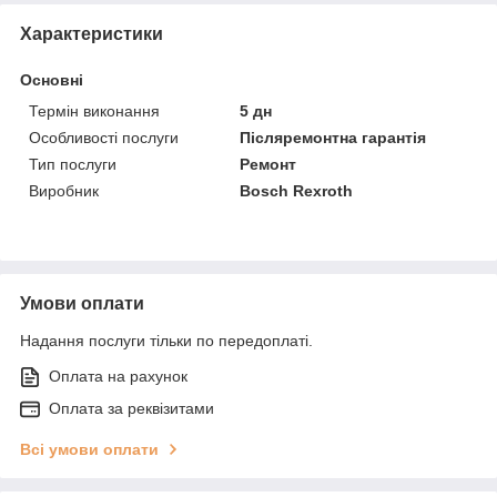
Характеристики
Основні
Термін виконання
5 дн
Особливості послуги
Післяремонтна гарантія
Тип послуги
Ремонт
Виробник
Bosch Rexroth
Умови оплати
Надання послуги тільки по передоплаті.
Оплата на рахунок
Оплата за реквізитами
Всі умови оплати