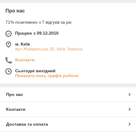
Про нас
71% позитивних з 7 відгуків за рік
Працює з 09.12.2010
м. Київ
вул.Жмеринська 26, Київ, Україна
Контакти
Сьогодні вихідний
Показати весь графік роботи
Про нас
Контакти
Доставка та оплата