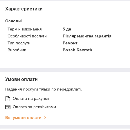
Характеристики
Основні
Термін виконання
5 дн
Особливості послуги
Післяремонтна гарантія
Тип послуги
Ремонт
Виробник
Bosch Rexroth
Умови оплати
Надання послуги тільки по передоплаті.
Оплата на рахунок
Оплата за реквізитами
Всі умови оплати