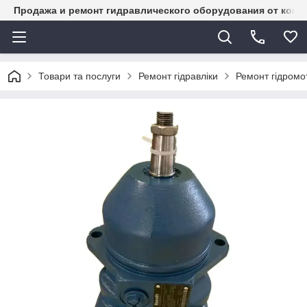
Продажа и ремонт гидравлического оборудования от комп
Товари та послуги
Ремонт гідравліки
Ремонт гідромот