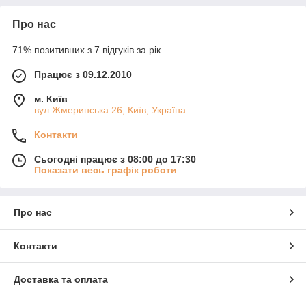
Про нас
71% позитивних з 7 відгуків за рік
Працює з 09.12.2010
м. Київ
вул.Жмеринська 26, Київ, Україна
Контакти
Сьогодні працює з 08:00 до 17:30
Показати весь графік роботи
Про нас
Контакти
Доставка та оплата