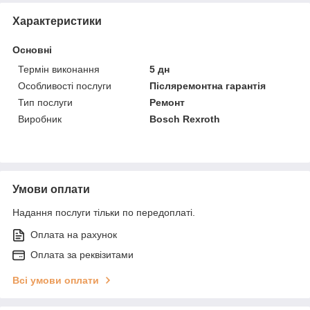
Характеристики
Основні
Термін виконання
5 дн
Особливості послуги
Післяремонтна гарантія
Тип послуги
Ремонт
Виробник
Bosch Rexroth
Умови оплати
Надання послуги тільки по передоплаті.
Оплата на рахунок
Оплата за реквізитами
Всі умови оплати