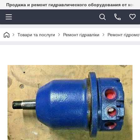
Продажа и ремонт гидравлического оборудования от комп
Товари та послуги
Ремонт гідравліки
Ремонт гідромот