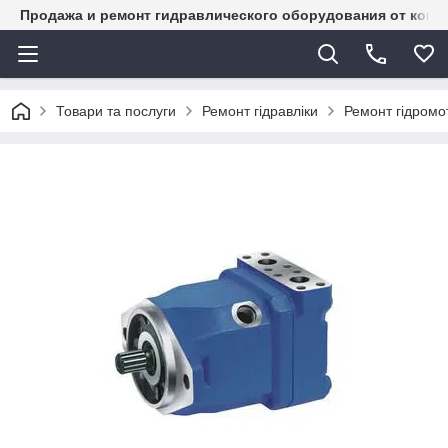
Продажа и ремонт гидравлического оборудования от комп
Товари та послуги
Ремонт гідравліки
Ремонт гідромот