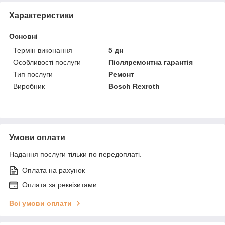
Характеристики
Основні
Термін виконання
5 дн
Особливості послуги
Післяремонтна гарантія
Тип послуги
Ремонт
Виробник
Bosch Rexroth
Умови оплати
Надання послуги тільки по передоплаті.
Оплата на рахунок
Оплата за реквізитами
Всі умови оплати