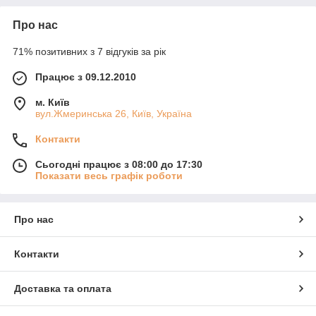
Про нас
71% позитивних з 7 відгуків за рік
Працює з 09.12.2010
м. Київ
вул.Жмеринська 26, Київ, Україна
Контакти
Сьогодні працює з 08:00 до 17:30
Показати весь графік роботи
Про нас
Контакти
Доставка та оплата