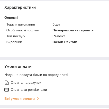
Характеристики
Основні
Термін виконання
5 дн
Особливості послуги
Післяремонтна гарантія
Тип послуги
Ремонт
Виробник
Bosch Rexroth
Умови оплати
Надання послуги тільки по передоплаті.
Оплата на рахунок
Оплата за реквізитами
Всі умови оплати