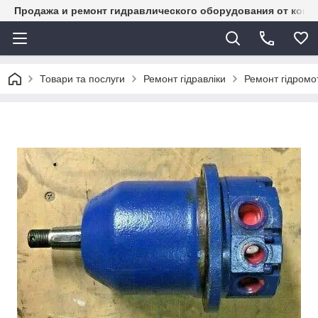
Продажа и ремонт гидравлического оборудования от комп
Товари та послуги
Ремонт гідравліки
Ремонт гідромот