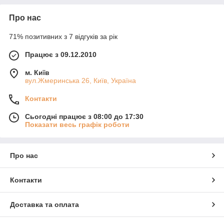
Про нас
71% позитивних з 7 відгуків за рік
Працює з 09.12.2010
м. Київ
вул.Жмеринська 26, Київ, Україна
Контакти
Сьогодні працює з 08:00 до 17:30
Показати весь графік роботи
Про нас
Контакти
Доставка та оплата