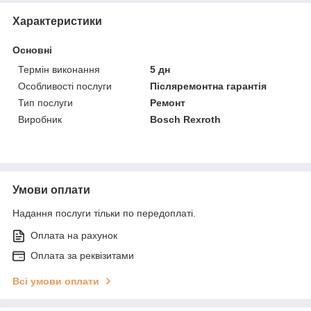
Характеристики
Основні
Термін виконання
5 дн
Особливості послуги
Післяремонтна гарантія
Тип послуги
Ремонт
Виробник
Bosch Rexroth
Умови оплати
Надання послуги тільки по передоплаті.
Оплата на рахунок
Оплата за реквізитами
Всі умови оплати