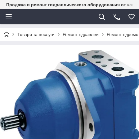
Продажа и ремонт гидравлического оборудования от комп
Товари та послуги
Ремонт гідравліки
Ремонт гідромот