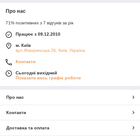
Про нас
71% позитивних з 7 відгуків за рік
Працює з 09.12.2010
м. Київ
вул.Жмеринська 26, Київ, Україна
Контакти
Сьогодні вихідний
Показати весь графік роботи
Про нас
Контакти
Доставка та оплата