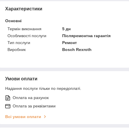
Характеристики
Основні
Термін виконання
5 дн
Особливості послуги
Післяремонтна гарантія
Тип послуги
Ремонт
Виробник
Bosch Rexroth
Умови оплати
Надання послуги тільки по передоплаті.
Оплата на рахунок
Оплата за реквізитами
Всі умови оплати