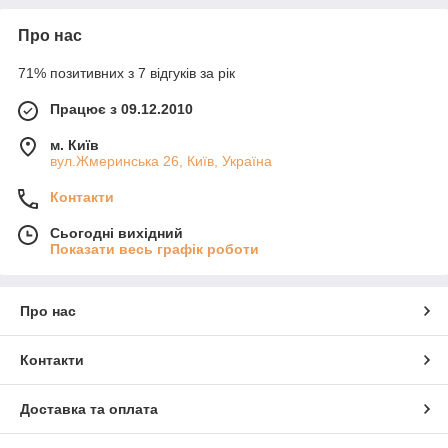
Про нас
71% позитивних з 7 відгуків за рік
Працює з 09.12.2010
м. Київ
вул.Жмеринська 26, Київ, Україна
Контакти
Сьогодні вихідний
Показати весь графік роботи
Про нас
Контакти
Доставка та оплата