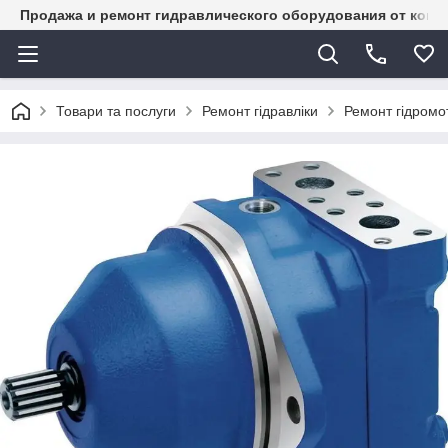
Продажа и ремонт гидравлического оборудования от комп
Товари та послуги
Ремонт гідравліки
Ремонт гідромот