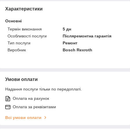
Характеристики
Основні
Термін виконання
5 дн
Особливості послуги
Післяремонтна гарантія
Тип послуги
Ремонт
Виробник
Bosch Rexroth
Умови оплати
Надання послуги тільки по передоплаті.
Оплата на рахунок
Оплата за реквізитами
Всі умови оплати