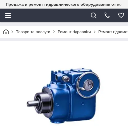
Продажа и ремонт гидравлического оборудования от комп
Товари та послуги
Ремонт гідравліки
Ремонт гідромот