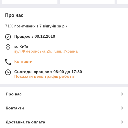
Про нас
71% позитивних з 7 відгуків за рік
Працює з 09.12.2010
м. Київ
вул.Жмеринська 26, Київ, Україна
Контакти
Сьогодні працює з 08:00 до 17:30
Показати весь графік роботи
Про нас
Контакти
Доставка та оплата