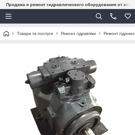
Продажа и ремонт гидравлического оборудования от комп
Товари та послуги
Ремонт гідравліки
Ремонт гідромот