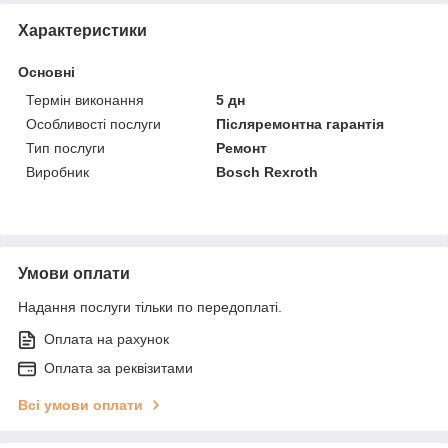
Характеристики
Основні
Термін виконання
5 дн
Особливості послуги
Післяремонтна гарантія
Тип послуги
Ремонт
Виробник
Bosch Rexroth
Умови оплати
Надання послуги тільки по передоплаті.
Оплата на рахунок
Оплата за реквізитами
Всі умови оплати