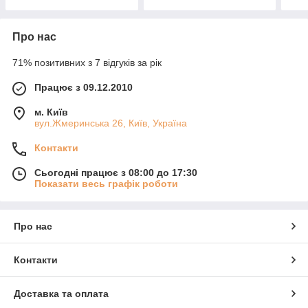
Про нас
71% позитивних з 7 відгуків за рік
Працює з 09.12.2010
м. Київ
вул.Жмеринська 26, Київ, Україна
Контакти
Сьогодні працює з 08:00 до 17:30
Показати весь графік роботи
Про нас
Контакти
Доставка та оплата