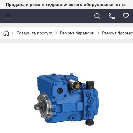
Продажа и ремонт гидравлического оборудования от комп
Товари та послуги
Ремонт гідравліки
Ремонт гідромот