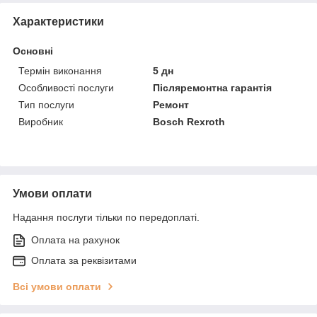
Характеристики
Основні
Термін виконання
5 дн
Особливості послуги
Післяремонтна гарантія
Тип послуги
Ремонт
Виробник
Bosch Rexroth
Умови оплати
Надання послуги тільки по передоплаті.
Оплата на рахунок
Оплата за реквізитами
Всі умови оплати