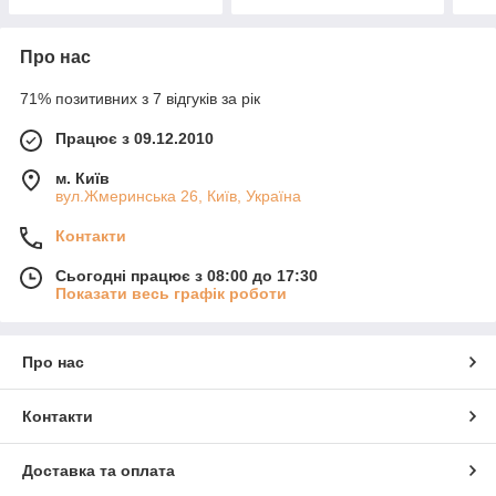
Про нас
71% позитивних з 7 відгуків за рік
Працює з 09.12.2010
м. Київ
вул.Жмеринська 26, Київ, Україна
Контакти
Сьогодні працює з 08:00 до 17:30
Показати весь графік роботи
Про нас
Контакти
Доставка та оплата