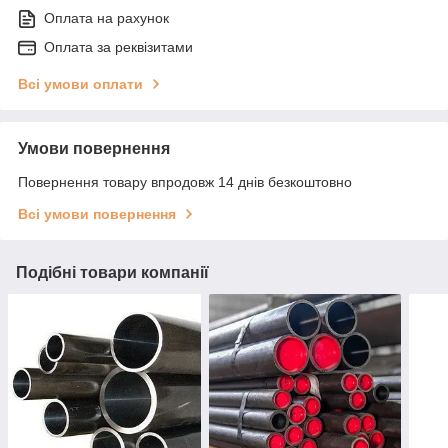
Оплата на рахунок
Оплата за реквізитами
Всі умови оплати
Умови повернення
Повернення товару впродовж 14 днів безкоштовно
Всі умови повернення
Подібні товари компанії