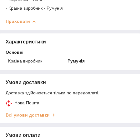
· Країна виробник - Румунія
Приховати
Характеристики
Основні
Країна виробник
Румунія
Умови доставки
Доставка здійснюється тільки по передоплаті.
Нова Пошта
Всі умови доставки
Умови оплати