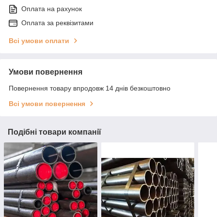
Оплата на рахунок
Оплата за реквізитами
Всі умови оплати
Умови повернення
Повернення товару впродовж 14 днів безкоштовно
Всі умови повернення
Подібні товари компанії