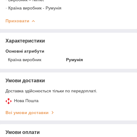
· Країна виробник - Румунія
Приховати
Характеристики
Основні атрибути
Країна виробник
Румунія
Умови доставки
Доставка здійснюється тільки по передоплаті.
Нова Пошта
Всі умови доставки
Умови оплати