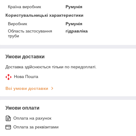
Країна виробник
Румунія
Користувальницькі характеристики
Виробник
Румунія
Область застосування
гідравліка
труби
Умови доставки
Доставка здійснюється тільки по передоплаті.
Нова Пошта
Всі умови доставки
Умови оплати
Оплата на рахунок
Оплата за реквізитами