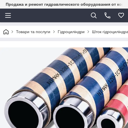
Продажа и ремонт гидравлического оборудования от комп
Товари та послуги
Гідроциліндри
Шток гідроциліндр