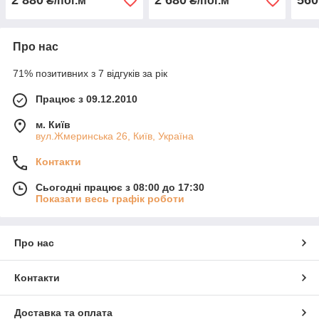
2 880
2 680
560
₴/пог.м
₴/пог.м
Про нас
71% позитивних з 7 відгуків за рік
Працює з 09.12.2010
м. Київ
вул.Жмеринська 26, Київ, Україна
Контакти
Сьогодні працює з 08:00 до 17:30
Показати весь графік роботи
Про нас
Контакти
Доставка та оплата