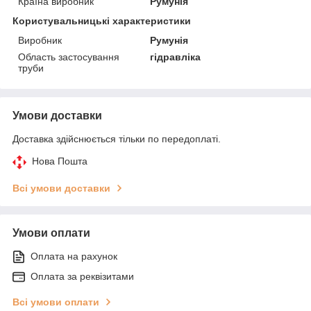
Країна виробник
Румунія
Користувальницькі характеристики
Виробник
Румунія
Область застосування
гідравліка
труби
Умови доставки
Доставка здійснюється тільки по передоплаті.
Нова Пошта
Всі умови доставки
Умови оплати
Оплата на рахунок
Оплата за реквізитами
Всі умови оплати