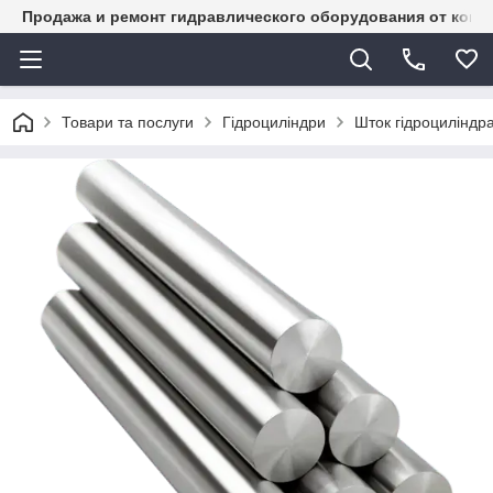
Продажа и ремонт гидравлического оборудования от комп
Товари та послуги
Гідроциліндри
Шток гідроциліндр