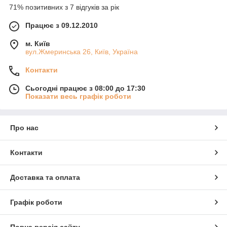
71% позитивних з 7 відгуків за рік
Працює з 09.12.2010
м. Київ
вул.Жмеринська 26, Київ, Україна
Контакти
Сьогодні працює з 08:00 до 17:30
Показати весь графік роботи
Про нас
Контакти
Доставка та оплата
Графік роботи