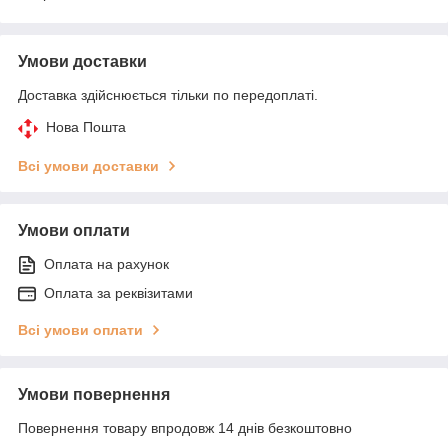
Умови доставки
Доставка здійснюється тільки по передоплаті.
Нова Пошта
Всі умови доставки
Умови оплати
Оплата на рахунок
Оплата за реквізитами
Всі умови оплати
Умови повернення
Повернення товару впродовж 14 днів безкоштовно