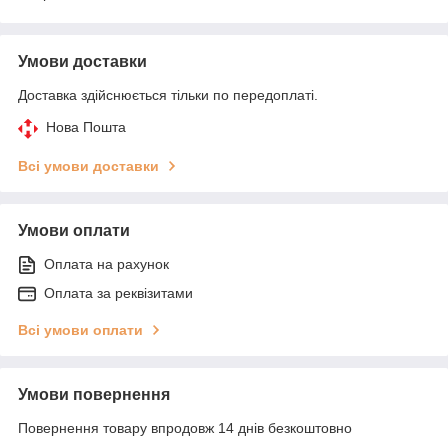
Умови доставки
Доставка здійснюється тільки по передоплаті.
Нова Пошта
Всі умови доставки
Умови оплати
Оплата на рахунок
Оплата за реквізитами
Всі умови оплати
Умови повернення
Повернення товару впродовж 14 днів безкоштовно