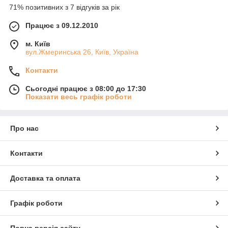
71% позитивних з 7 відгуків за рік
Працює з 09.12.2010
м. Київ
вул.Жмеринська 26, Київ, Україна
Контакти
Сьогодні працює з 08:00 до 17:30
Показати весь графік роботи
Про нас
Контакти
Доставка та оплата
Графік роботи