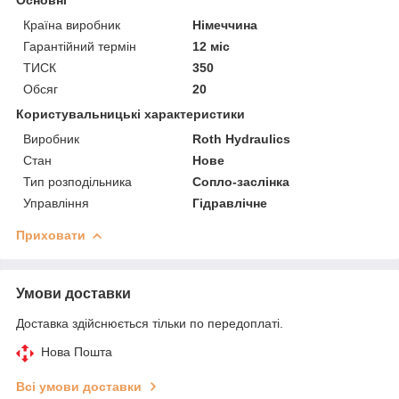
Країна виробник
Німеччина
Гарантійний термін
12 міс
ТИСК
350
Обсяг
20
Користувальницькі характеристики
Виробник
Roth Hydraulics
Стан
Нове
Тип розподільника
Сопло-заслінка
Управління
Гідравлічне
Приховати
Умови доставки
Доставка здійснюється тільки по передоплаті.
Нова Пошта
Всі умови доставки