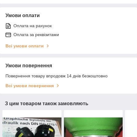
Умови оплати
Оплата на рахунок
Оплата за реквізитами
Всі умови оплати
Умови повернення
Повернення товару впродовж 14 днів безкоштовно
Всі умови повернення
З цим товаром також замовляють