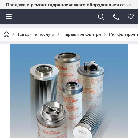
Продажа и ремонт гидравлического оборудования от комп
Товари та послуги
Гідравлічні фільтри
Pall фільтрое