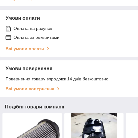
Умови оплати
Оплата на рахунок
Оплата за реквізитами
Всі умови оплати
Умови повернення
Повернення товару впродовж 14 днів безкоштовно
Всі умови повернення
Подібні товари компанії