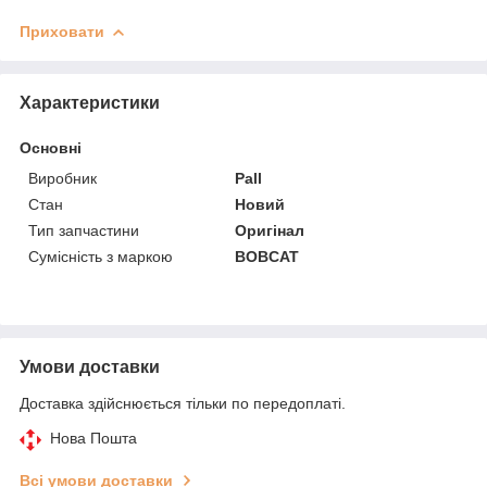
Приховати
Характеристики
Основні
Виробник
Pall
Стан
Новий
Тип запчастини
Оригінал
Сумісність з маркою
BOBCAT
Умови доставки
Доставка здійснюється тільки по передоплаті.
Нова Пошта
Всі умови доставки