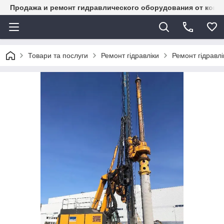
Продажа и ремонт гидравлического оборудования от комп
Товари та послуги
Ремонт гідравліки
Ремонт гідрав