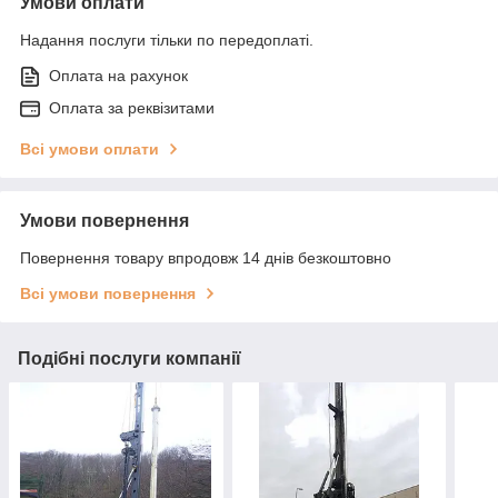
Умови оплати
Надання послуги тільки по передоплаті.
Оплата на рахунок
Оплата за реквізитами
Всі умови оплати
Умови повернення
Повернення товару впродовж 14 днів безкоштовно
Всі умови повернення
Подібні послуги компанії