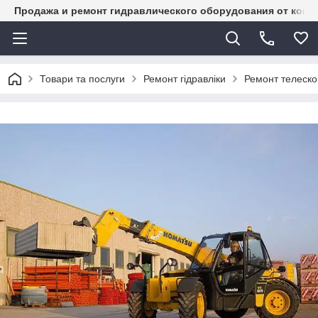
Продажа и ремонт гидравлического оборудования от комп
Товари та послуги
Ремонт гідравліки
Ремонт телеск