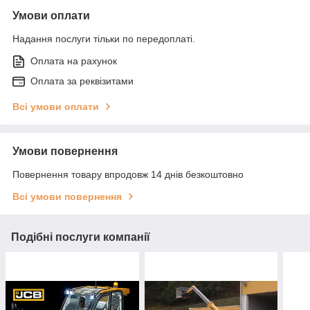
Умови оплати
Надання послуги тільки по передоплаті.
Оплата на рахунок
Оплата за реквізитами
Всі умови оплати
Умови повернення
Повернення товару впродовж 14 днів безкоштовно
Всі умови повернення
Подібні послуги компанії