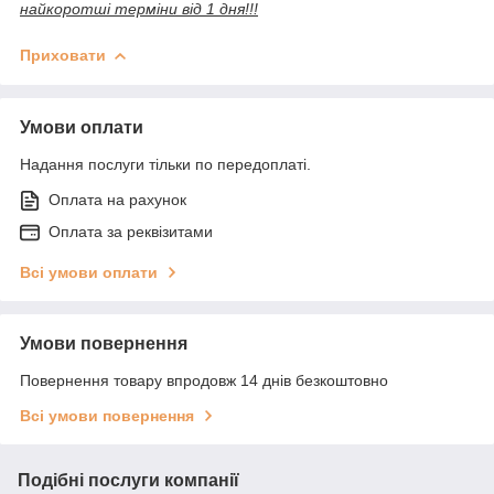
найкоротші терміни від 1 дня!!!
Приховати
Умови оплати
Надання послуги тільки по передоплаті.
Оплата на рахунок
Оплата за реквізитами
Всі умови оплати
Умови повернення
Повернення товару впродовж 14 днів безкоштовно
Всі умови повернення
Подібні послуги компанії