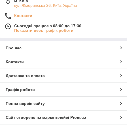
м. Київ
вул.Жмеринська 26, Київ, Україна
Контакти
Сьогодні працює з 08:00 до 17:30
Показати весь графік роботи
Про нас
Контакти
Доставка та оплата
Графік роботи
Повна версія сайту
Сайт створено на маркетплейсі
Prom.ua