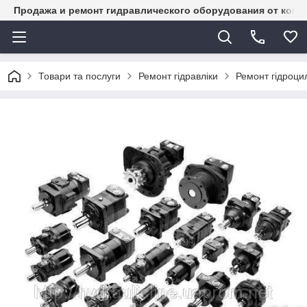
Продажа и ремонт гидравлического оборудования от комп
Товари та послуги
Ремонт гідравліки
Ремонт гідроцил