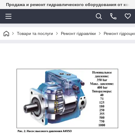
Продажа и ремонт гидравлического оборудования от комп
Товари та послуги
Ремонт гідравліки
Ремонт гідроцил