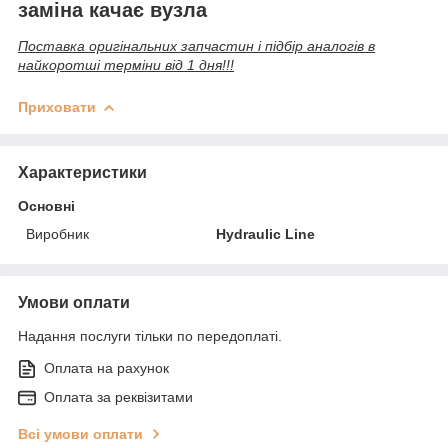
заміна качає вузла
Поставка оригінальних запчастин і підбір аналогів в
найкоротші терміни від 1 дня!!!
Приховати
Характеристики
Основні
Виробник
Hydraulic Line
Умови оплати
Надання послуги тільки по передоплаті.
Оплата на рахунок
Оплата за реквізитами
Всі умови оплати